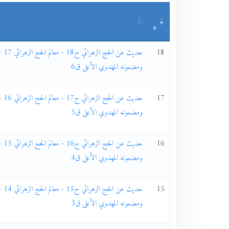
#
18
حديث ع
ومضمونه المهدوي الأعلى ق6
17
حديث ع
ومضمونه المهدوي الأعلى ق5
16
حديث ع
ومضمونه المهدوي الأعلى ق4
15
حديث ع
ومضمونه المهدوي الأعلى ق3