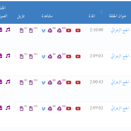
المل
عنوان الحلقة
المدة
مشاهدة
تنزيل
الصوت
SD
HD
SD
HD
ن الحج الزهرائي ح18 - معالم الحج الزهرائي 17 - الحج الزهرائي
2:10:00
SD
HD
SD
HD
ن الحج الزهرائي ح17 - معالم الحج الزهرائي 16 - الحج الزهرائي
2:09:03
SD
HD
SD
HD
ن الحج الزهرائي ح16 - معالم الحج الزهرائي 15 - الحج الزهرائي
2:00:43
SD
HD
SD
HD
ن الحج الزهرائي ح15 - معالم الحج الزهرائي 14 - الحج الزهرائي
2:09:02