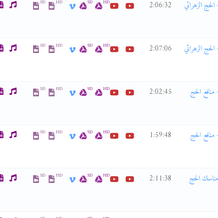
SD
HD
SD
HD
ن الحج الزهرائي ح14 - معالم الحج الزهرائي 13 - الحج الزهرائي
2:06:32
SD
HD
SD
HD
ن الحج الزهرائي ح13 - معالم الحج الزهرائي 12 - الحج الزهرائي
2:07:06
SD
HD
SD
HD
 الحج الزهرائي ح12 - معالم الحج الزهرائي 11 - منافع الحج
2:02:45
SD
HD
SD
HD
 الحج الزهرائي ح11 - معالم الحج الزهرائي 10 - منافع الحج
1:59:48
SD
HD
SD
HD
الزهرائي ح10 - معالم الحج الزهرائي 9 - مناسك الحج
2:11:38