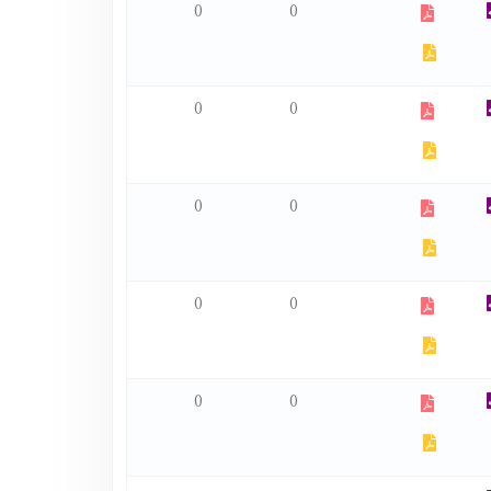
0
0
0
0
0
0
0
0
0
0