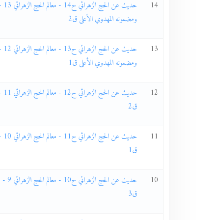
14
حديث ع
ومضمونه المهدوي الأعلى ق2
13
حديث ع
ومضمونه المهدوي الأعلى ق1
12
حديث عن
ق2
11
حديث عن
ق1
10
حديث عن الحج 
ق3