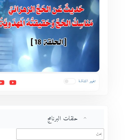
تغيير الشاشة
حلقات البرنامج