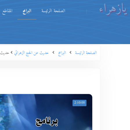
يازهراء
الصفحة الرئيسة
البرامج
المقاطع
الصفحة الرئيسة
البرامج
حديث عن الحج الزهرائي
حديث عن الحج الزهرائي 
2:10:00