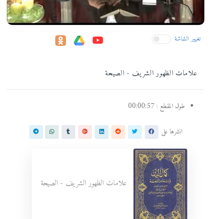
تغيير الشاشة
علامات الظهور الشريف - الصيحة
00:00:57
طول المقطع :
انشرها على
علامات الظهور الشريف - الصيحة