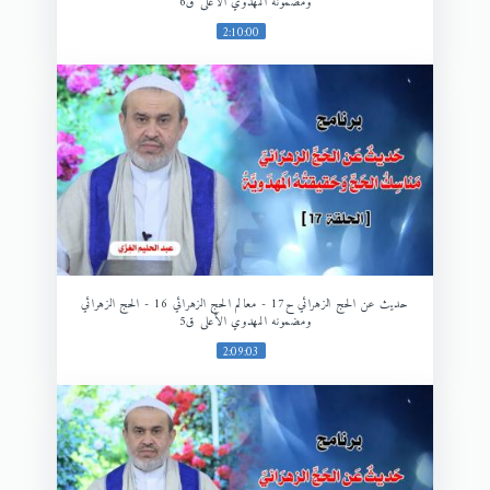
ومضمونه المهدوي الأعلى ق6
2:10:00
حديث عن الحج الزهرائي ح17 - معالم الحج الزهرائي 16 - الحج الزهرائي
ومضمونه المهدوي الأعلى ق5
2:09:03