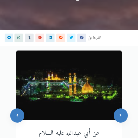
انشرها على
عن أبي عبدالله عليه السلام