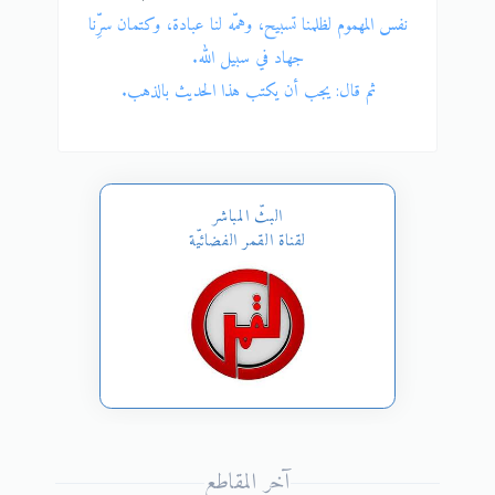
نفس المهموم لظلمنا تسبيح، وهمّه لنا عبادة، وكتمان سرِّنا
طلبُ ا
جهاد في سبيل الله.
ثم قال: يجب أن يكتب هذا الحديث بالذهب.
البثّ المباشر
لقناة القمر الفضائيّة
آخر المقاطع