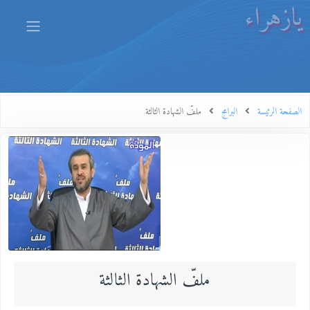
يازهراء
الصفحة الرئيسة
البرامج
ملفّ الشهادة الثالثة
ملفّ الشهادة الثالثة