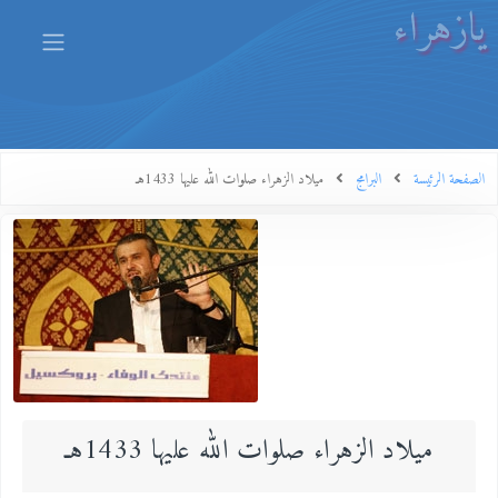
يازهراء
الصفحة الرئيسة
البرامج
ميلاد الزهراء صلوات الله عليها 1433هـ
ميلاد الزهراء صلوات الله عليها 1433هـ