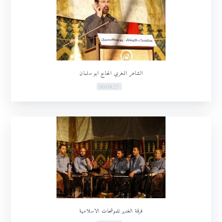
الشاعر المغربي الحاج ابو سلمان
00:08:27
فرقة الغدير للموشحات الاسلامية