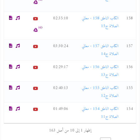
158
الكتاب الناطق 158 - معاني
02:35:10
الصلاة ج15
HD
157
الكتاب الناطق 157 - معاني
03:30:24
الصلاة ج14
156
الكتاب الناطق 156 - معاني
02:29:17
الصلاة ج13
155
الكتاب الناطق 155 - معاني
02:40:13
الصلاة ج12
154
الكتاب الناطق 154 - معاني
01:49:06
الصلاة ج11
إظهار 1 إلى 10 من أصل 163