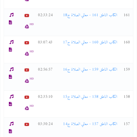
161
الكتاب الناطق 161 - معاني الصلاة ج18
02:33:24
HD
160
الكتاب الناطق 160 - معاني الصلاة ج17
03:07:43
HD
159
الكتاب الناطق 159 - معاني الصلاة ج16
02:56:57
HD
158
الكتاب الناطق 158 - معاني الصلاة ج15
02:35:10
HD
157
الكتاب الناطق 157 - معاني الصلاة ج14
03:30:24