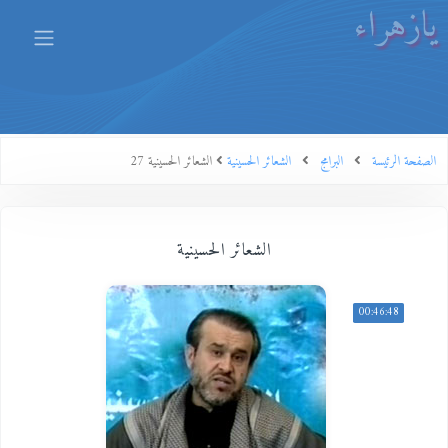
يازهراء
الصفحة الرئيسة
البرامج
الشعائر الحسينية
الشعائر الحسينية 27
الشعائر الحسينية
00:46:48