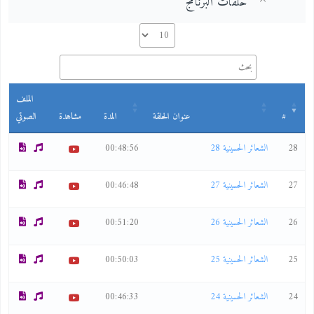
حلقات البرنامج
الملف
#
عنوان الحلقة
المدة
مشاهدة
الصوتي
28
الشعائر الحسينية 28
00:48:56
27
الشعائر الحسينية 27
00:46:48
26
الشعائر الحسينية 26
00:51:20
25
الشعائر الحسينية 25
00:50:03
24
الشعائر الحسينية 24
00:46:33