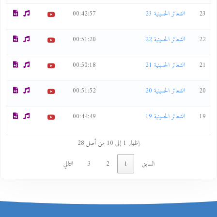
23
الشعائر الحسينية 23
00:42:57
22
الشعائر الحسينية 22
00:51:20
21
الشعائر الحسينية 21
00:50:18
20
الشعائر الحسينية 20
00:51:52
19
الشعائر الحسينية 19
00:44:49
إظهار 1 إلى 10 من أصل 28
السابق
1
2
3
التالي