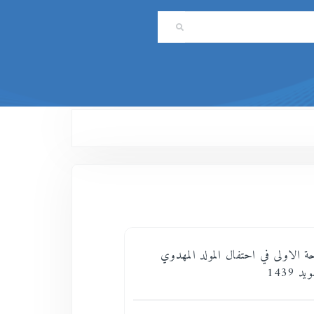
حة الاولى في احتفال المولد المهدوي
 1439