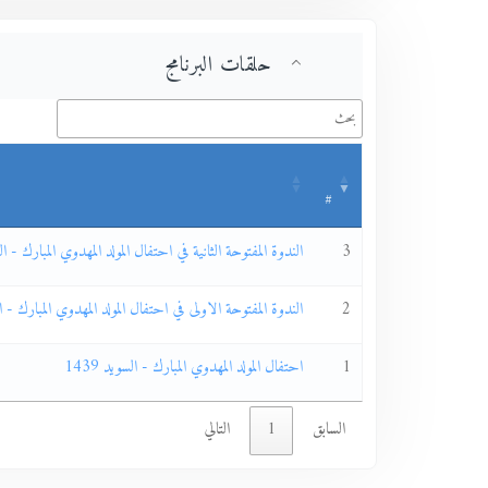
حلقات البرنامج
#
3
الندوة المفتوحة الثانية في احتفال المولد المهدوي المبارك - السوي
2
الندوة المفتوحة الاولى في احتفال المولد المهدوي المبارك - السو
1
احتفال المولد المهدوي المبارك - السويد 1439
السابق
1
التالي