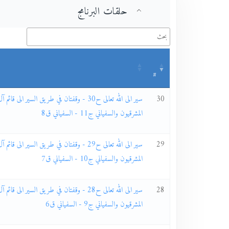
حلقات البرنامج
#
30
سير الى الله تعالى ح30 - وقفتان في طريق السير ال
المشرقيون والسفياني ج11 - السفياني ق8
29
سير الى الله تعالى ح29 - وقفتان في طريق السير ال
المشرقيون والسفياني ج10 - السفياني ق7
28
سير الى الله تعالى ح28 - وقفتان في طريق السير ال
المشرقيون والسفياني ج9 - السفياني ق6