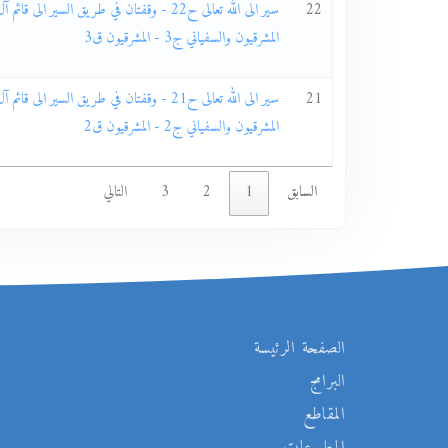
22
سير الى الله تعالى ح22 - وقفتان في طريق السير ال
المشرقيون والسفياني ج3 - المشرقيون ق3
21
سير الى الله تعالى ح21 - وقفتان في طريق السير ال
المشرقيون والسفياني ج2 - المشرقيون ق2
السابق
1
2
3
التالي
الصفحة الرئيسة
البرامج
المقاطع
المطبوعات