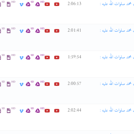
SD
HD
SD
HD
ى قائم آل محمد صلوات الله عليه :
2:06:13
SD
HD
SD
HD
ى قائم آل محمد صلوات الله عليه :
2:01:41
SD
HD
SD
HD
ى قائم آل محمد صلوات الله عليه :
1:59:54
SD
HD
SD
HD
ى قائم آل محمد صلوات الله عليه :
2:00:57
SD
HD
SD
HD
ى قائم آل محمد صلوات الله عليه :
2:02:44