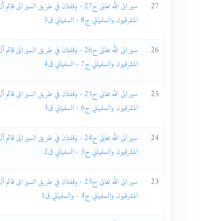
27
سير الى الله تعالى ح27 - وقفتان في طريق السير ال
المشرقيون والسفياني ج8 - السفياني ق5
26
سير الى الله تعالى ح26 - وقفتان في طريق السير ال
المشرقيون والسفياني ج7 - السفياني ق4
25
سير الى الله تعالى ح25 - وقفتان في طريق السير ال
المشرقيون والسفياني ج6 - السفياني ق3
24
سير الى الله تعالى ح24 - وقفتان في طريق السير ال
المشرقيون والسفياني ج5 - السفياني ق2
23
سير الى الله تعالى ح23 - وقفتان في طريق السير ال
المشرقيون والسفياني ج4 - والسفياني ق1