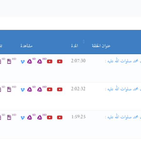
عنوان الحلقة
المدة
مشاهدة
تن
SD
HD
SD
HD
ى قائم آل محمد صلوات الله عليه :
2:07:30
SD
HD
SD
HD
ى قائم آل محمد صلوات الله عليه :
2:02:32
SD
HD
SD
HD
ى قائم آل محمد صلوات الله عليه :
1:59:25