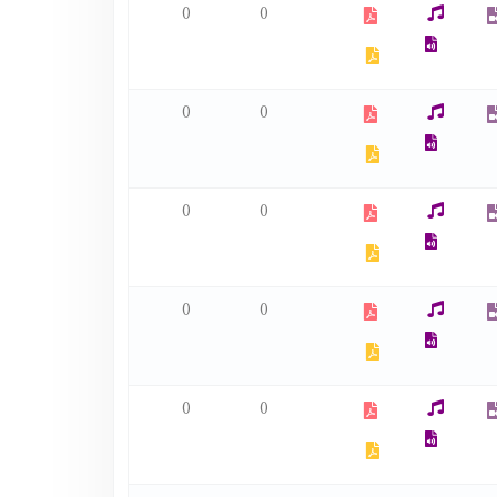
0
0
0
0
0
0
0
0
0
0