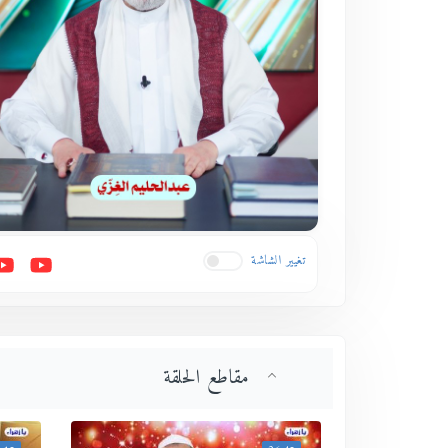
تغيير الشاشة
مقاطع الحلقة