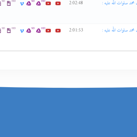
SD
HD
SD
HD
ى قائم آل محمد صلوات الله عليه :
2:02:48
SD
HD
SD
HD
ى قائم آل محمد صلوات الله عليه :
2:01:53