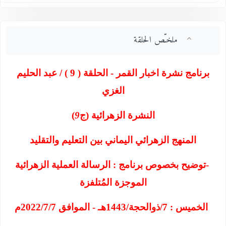
ملخـّص الحلقة
برنامج نشرة اخبار القمر - الحلقة ( 9 ) / عبد الحليم
الغزي
النشرة الزهرائية (ج
9
)
المنهج الزهرائي اليماني بين التعليم والتقليد
-
توضيح بخصوص برنامج : الرسالة العملية الزهرائية
الموجزة المُتلفزة
الخميس : 7/ذوالحجة/1443هـ - الموافق 2022/7/7م