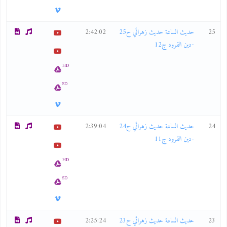
25
حديث الساعة حديث زهرائي ح25
2:42:02
-دين القرود ج12
HD
SD
24
حديث الساعة حديث زهرائي ح24
2:39:04
-دين القرود ج11
HD
SD
23
حديث الساعة حديث زهرائي ح23
2:25:24