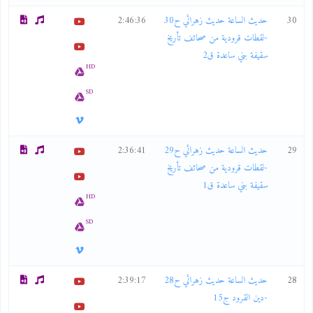
30
حديث الساعة حديث زهرائي ح30
2:46:36
-لقطات قرودية من صحائف تأريخ
سقيفة بني ساعدة ق2
HD
SD
29
حديث الساعة حديث زهرائي ح29
2:36:41
-لقطات قرودية من صحائف تأريخ
سقيفة بني ساعدة ق1
HD
SD
28
حديث الساعة حديث زهرائي ح28
2:39:17
-دين القرود ج15