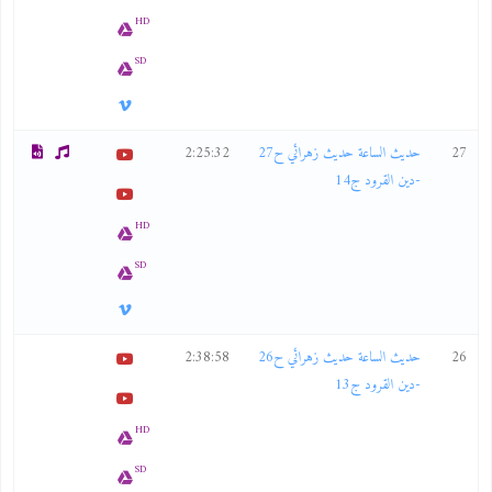
HD
SD
27
حديث الساعة حديث زهرائي ح27
2:25:32
-دين القرود ج14
HD
SD
26
حديث الساعة حديث زهرائي ح26
2:38:58
-دين القرود ج13
HD
SD