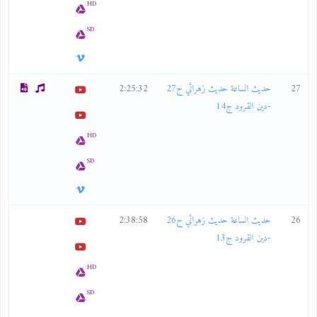
HD
SD
27
حديث الساعة حديث زهرائي ح27
2:25:32
-دين القرود ج14
HD
SD
26
حديث الساعة حديث زهرائي ح26
2:38:58
-دين القرود ج13
HD
SD