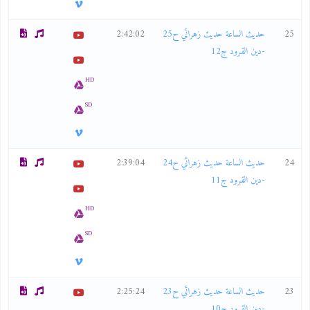
25
حديث الساعة حديث زهرائي ح25
2:42:02
-دين القرود ج12
HD
SD
24
حديث الساعة حديث زهرائي ح24
2:39:04
-دين القرود ج11
HD
SD
23
حديث الساعة حديث زهرائي ح23
2:25:24
-دين القرود ج10