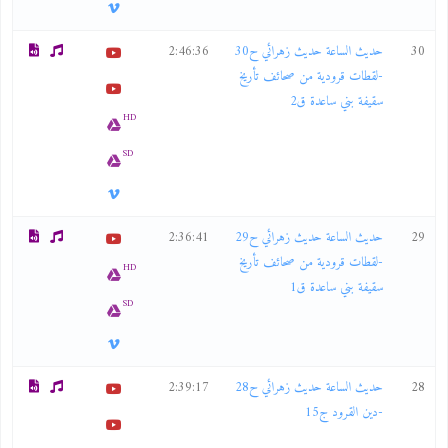
30
حديث الساعة حديث زهرائي ح30
2:46:36
-لقطات قرودية من صحائف تأريخ
سقيفة بني ساعدة ق2
HD
SD
29
حديث الساعة حديث زهرائي ح29
2:36:41
-لقطات قرودية من صحائف تأريخ
HD
سقيفة بني ساعدة ق1
SD
28
حديث الساعة حديث زهرائي ح28
2:39:17
-دين القرود ج15