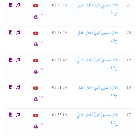
21
الثائر الحسينيّ الوفيّ المختار الثقفيّ
01:46:56
ح21
HD
20
الثائر الحسينيّ الوفيّ المختار الثقفيّ
01:58:59
ح20
HD
19
الثائر الحسينيّ الوفيّ المختار الثقفيّ
01:52:49
ح19
HD
18
الثائر الحسينيّ الوفيّ المختار الثقفيّ
01:51:59
ح18
HD
17
الثائر الحسينيّ الوفيّ المختار الثقفيّ
01:55:10
ح17
HD