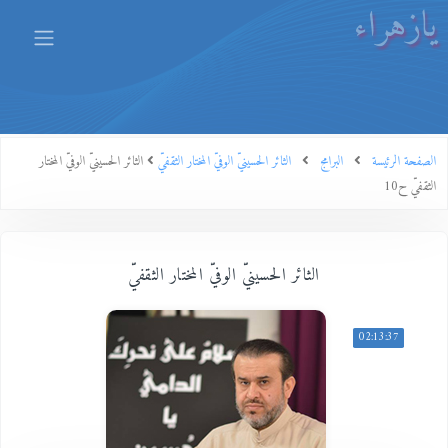
يازهراء
الصفحة الرئيسة
البرامج
الثائر الحسينيّ الوفيّ المختار الثقفيّ
الثائر الحسينيّ الوفيّ المختار
الثقفيّ ح10
الثائر الحسينيّ الوفيّ المختار الثقفيّ
02:13:37