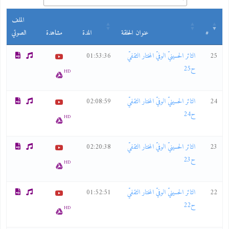
الملف
#
عنوان الحلقة
المدة
مشاهدة
الصوتي
25
الثائر الحسينيّ الوفيّ المختار الثقفيّ
01:53:36
ح25
HD
24
الثائر الحسينيّ الوفيّ المختار الثقفيّ
02:08:59
ح24
HD
23
الثائر الحسينيّ الوفيّ المختار الثقفيّ
02:20:38
ح23
HD
22
الثائر الحسينيّ الوفيّ المختار الثقفيّ
01:52:51
ح22
HD