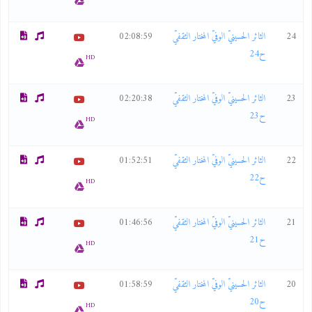
24
الثائر الحسينيّ الوفيّ المختار الثقفيّ
02:08:59
ح24
HD
23
الثائر الحسينيّ الوفيّ المختار الثقفيّ
02:20:38
ح23
HD
22
الثائر الحسينيّ الوفيّ المختار الثقفيّ
01:52:51
ح22
HD
21
الثائر الحسينيّ الوفيّ المختار الثقفيّ
01:46:56
ح21
HD
20
الثائر الحسينيّ الوفيّ المختار الثقفيّ
01:58:59
ح20
HD