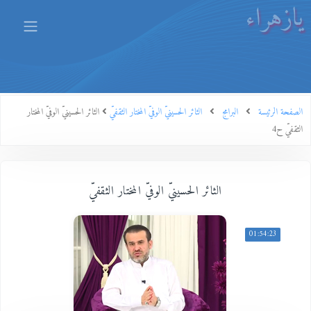
يازهراء
الصفحة الرئيسة
البرامج
الثائر الحسينيّ الوفيّ المختار الثقفيّ
الثائر الحسينيّ الوفيّ المختار
الثقفيّ ح4
الثائر الحسينيّ الوفيّ المختار الثقفيّ
01:54:23