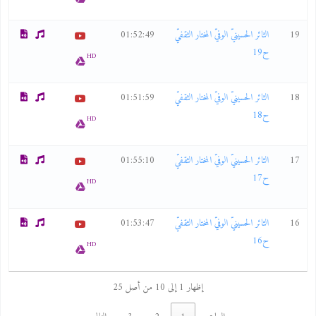
19
الثائر الحسينيّ الوفيّ المختار الثقفيّ
01:52:49
ح19
HD
18
الثائر الحسينيّ الوفيّ المختار الثقفيّ
01:51:59
ح18
HD
17
الثائر الحسينيّ الوفيّ المختار الثقفيّ
01:55:10
ح17
HD
16
الثائر الحسينيّ الوفيّ المختار الثقفيّ
01:53:47
ح16
HD
إظهار 1 إلى 10 من أصل 25