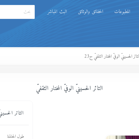
المطبوعات
الحقائق والوثائق
البث المباشر
لثائر الحسينيّ الوفيّ المختار الثقفيّ ح23
الثائر الحسينيّ الوفيّ المختار الثقفيّ
الثائر الحسينيّ
طول الحلقة