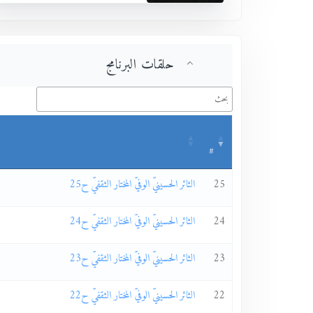
حلقات البرنامج
#
25
الثائر الحسينيّ الوفيّ المختار الثقفيّ ح25
24
الثائر الحسينيّ الوفيّ المختار الثقفيّ ح24
23
الثائر الحسينيّ الوفيّ المختار الثقفيّ ح23
22
الثائر الحسينيّ الوفيّ المختار الثقفيّ ح22