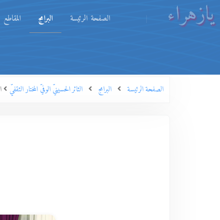
يازهراء
الصفحة الرئيسة
البرامج
المقاطع
الصفحة الرئيسة
البرامج
الثائر الحسينيّ الوفيّ المختار الثقفيّ
ا