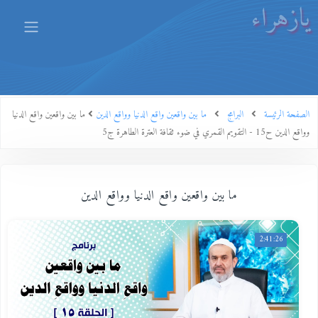
يازهراء
الصفحة الرئيسة
البرامج
ما بين واقعين واقع الدنيا وواقع الدين
ما بين واقعين واقع الدنيا
وواقع الدين ح15 - التقويم القمري في ضوء ثقافة العترة الطاهرة ج5
ما بين واقعين واقع الدنيا وواقع الدين
2:41:26