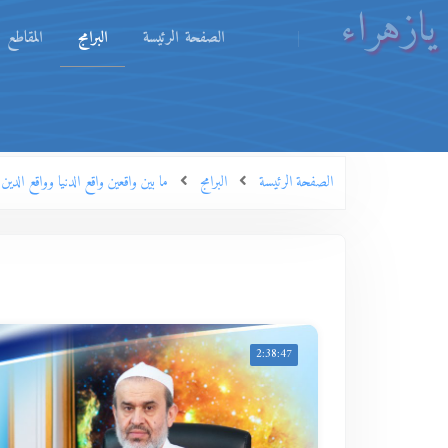
يازهراء
الصفحة الرئيسة
البرامج
المقاطع
الصفحة الرئيسة
البرامج
ما بين واقعين واقع الدنيا وواقع الدين
2:38:47