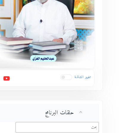
تغيير الشاشة
حلقات البرنامج