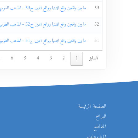
53
ما بين واقعين واقع الدنيا وواقع الدين ح53 - المذهب الطوسي ج34
52
ما بين واقعين واقع الدنيا وواقع الدين ح52 - المذهب الطوسي ج33
51
ما بين واقعين واقع الدنيا وواقع الدين ح51 - المذهب الطوسي ج32
السابق
1
2
3
4
5
6
ا
الصفحة الرئيسة
البرامج
المقاطع
المطبوعات