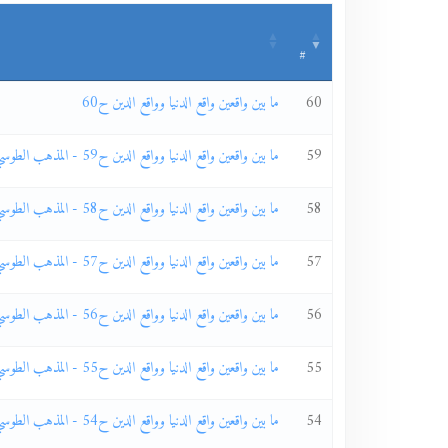
#
60
ما بين واقعين واقع الدنيا وواقع الدين ح60
59
ما بين واقعين واقع الدنيا وواقع الدين ح59 - المذهب الطوسي ج40
58
ما بين واقعين واقع الدنيا وواقع الدين ح58 - المذهب الطوسي ج39
57
ما بين واقعين واقع الدنيا وواقع الدين ح57 - المذهب الطوسي ج38
56
ما بين واقعين واقع الدنيا وواقع الدين ح56 - المذهب الطوسي ج37
55
ما بين واقعين واقع الدنيا وواقع الدين ح55 - المذهب الطوسي ج36
54
ما بين واقعين واقع الدنيا وواقع الدين ح54 - المذهب الطوسي ج35