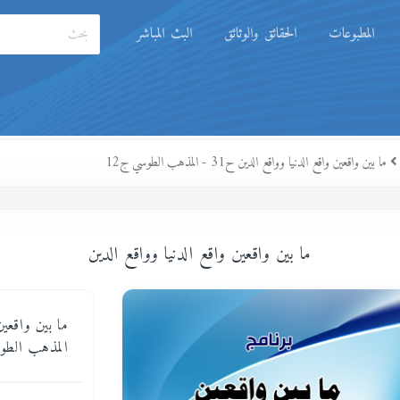
المطبوعات
الحقائق والوثائق
البث المباشر
ما بين واقعين واقع الدنيا وواقع الدين ح31 - المذهب الطوسي ج12
ما بين واقعين واقع الدنيا وواقع الدين
المذهب الطوس