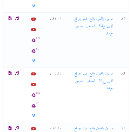
54
ما بين واقعين واقع الدنيا وواقع
2:38:47
الدين ح54 - المذهب الطوسي
ج35
HD
SD
53
ما بين واقعين واقع الدنيا وواقع
2:45:35
الدين ح53 - المذهب الطوسي
ج34
HD
SD
52
ما بين واقعين واقع الدنيا وواقع
2:46:32