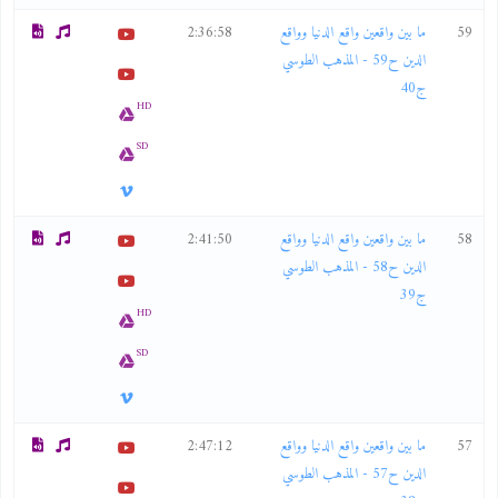
59
ما بين واقعين واقع الدنيا وواقع
2:36:58
الدين ح59 - المذهب الطوسي
ج40
HD
SD
58
ما بين واقعين واقع الدنيا وواقع
2:41:50
الدين ح58 - المذهب الطوسي
ج39
HD
SD
57
ما بين واقعين واقع الدنيا وواقع
2:47:12
الدين ح57 - المذهب الطوسي