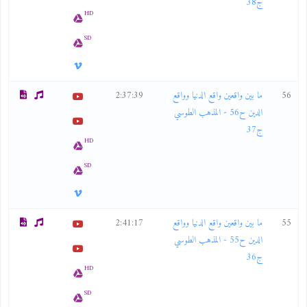
ج38
HD
SD
56
ما بين واقعين واقع الدنيا وواقع
2:37:39
الدين ح56 - المذهب الطوسي
ج37
HD
SD
55
ما بين واقعين واقع الدنيا وواقع
2:41:17
الدين ح55 - المذهب الطوسي
ج36
HD
SD