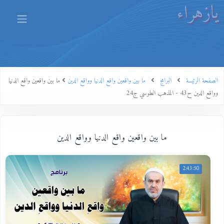
يازهراء
الصفحة الرئيسة
البرامج
ما بين واقعين واقع الدنيا وواقع الدين
ما بين واقعين واقع الدنيا
وواقع الدين ح43 - المذهب الطوسي ج24
ما بين واقعين واقع الدنيا وواقع الدين
2:43:50