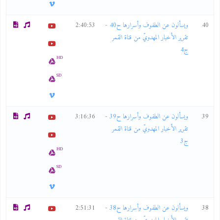
40
ويسألون عن الطفوف وأسرارها ح40 -
2:40:53
تقرير الأخبار المهدويّ من قناة القمر
ج4
HD
SD
39
ويسألون عن الطفوف وأسرارها ح39 -
3:16:36
تقرير الأخبار المهدويّ من قناة القمر
ج3
HD
SD
38
ويسألون عن الطفوف وأسرارها ح38 -
2:51:31