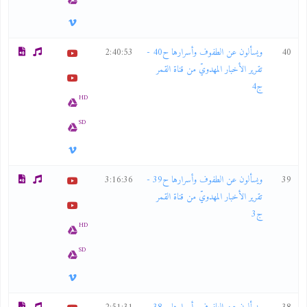
40
ويسألون عن الطفوف وأسرارها ح40 -
2:40:53
تقرير الأخبار المهدويّ من قناة القمر
ج4
HD
SD
39
ويسألون عن الطفوف وأسرارها ح39 -
3:16:36
تقرير الأخبار المهدويّ من قناة القمر
ج3
HD
SD