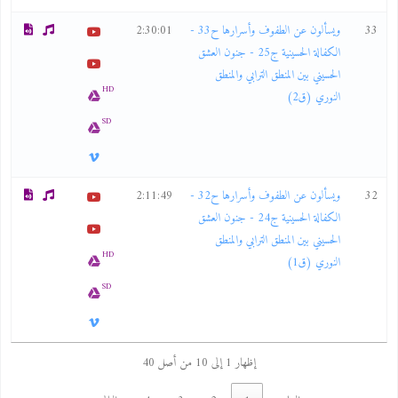
33
ويسألون عن الطفوف وأسرارها ح33 -
2:30:01
الكفالة الحسينية ج25 - جنون العشق
الحسيني بين المنطق الترابي والمنطق
HD
النوري (ق2)
SD
32
ويسألون عن الطفوف وأسرارها ح32 -
2:11:49
الكفالة الحسينية ج24 - جنون العشق
الحسيني بين المنطق الترابي والمنطق
HD
النوري (ق1)
SD
إظهار 1 إلى 10 من أصل 40