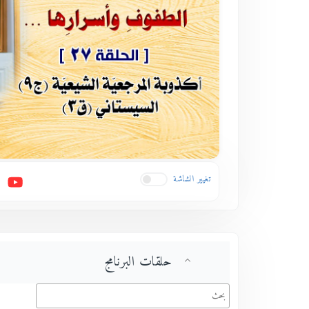
تغيير الشاشة
حلقات البرنامج