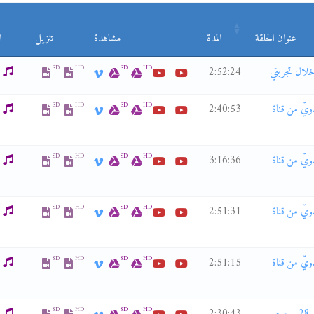
عنوان الحلقة
المدة
مشاهدة
تنزيل
ا
SD
HD
SD
HD
2:52:24
SD
HD
SD
HD
لأخبار المهدويّ من قناة
2:40:53
SD
HD
SD
HD
لأخبار المهدويّ من قناة
3:16:36
SD
HD
SD
HD
لأخبار المهدويّ من قناة
2:51:31
SD
HD
SD
HD
لأخبار المهدويّ من قناة
2:51:15
SD
HD
SD
HD