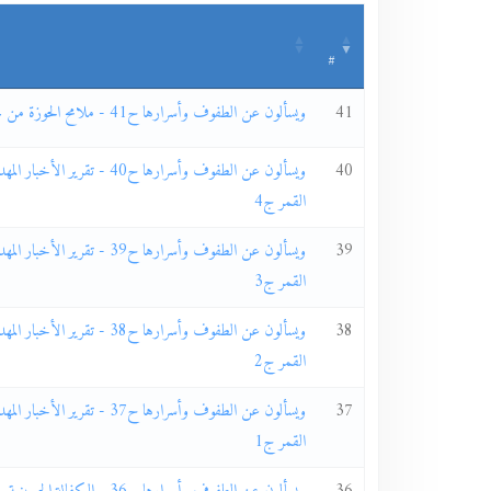
#
41
ويسألون عن الطفوف وأسرارها ح41 - ملامح الحوزة من خلال تجربتي
40
ويسألون عن الطفوف وأسرارها ح40 - تقرير ا
القمر ج4
39
ويسألون عن الطفوف وأسرارها ح39 - تقرير ا
القمر ج3
38
ويسألون عن الطفوف وأسرارها ح38 - تقرير ا
القمر ج2
37
ويسألون عن الطفوف وأسرارها ح37 - تقرير ا
القمر ج1