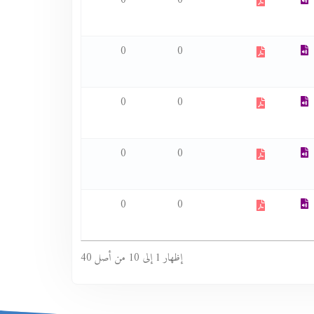
0
0
0
0
0
0
0
0
0
0
إظهار 1 إلى 10 من أصل 40