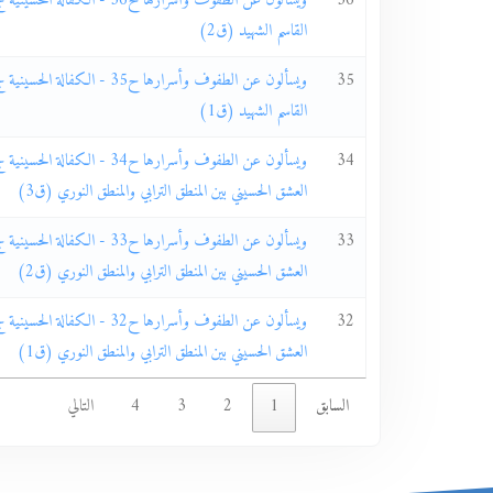
36
القاسم الشهيد (ق2)
35
القاسم الشهيد (ق1)
34
العشق الحسيني بين المنطق الترابي والمنطق النوري (ق3)
33
العشق الحسيني بين المنطق الترابي والمنطق النوري (ق2)
32
العشق الحسيني بين المنطق الترابي والمنطق النوري (ق1)
السابق
1
2
3
4
التالي