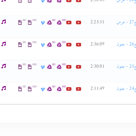
ويسألون عن الطفوف وأسرارها ح36 - الكفالة الحسينية ج28 - عرس
2:30:43
SD
HD
SD
HD
ويسألون عن الطفوف وأسرارها ح35 - الكفالة الحسينية ج27 - عرس
2:23:51
SD
HD
SD
HD
ويسألون عن الطفوف وأسرارها ح34 - الكفالة الحسينية ج26 - جنون
2:36:09
SD
HD
SD
HD
ويسألون عن الطفوف وأسرارها ح33 - الكفالة الحسينية ج25 - جنون
2:30:01
SD
HD
SD
HD
ويسألون عن الطفوف وأسرارها ح32 - الكفالة الحسينية ج24 - جنون
2:11:49