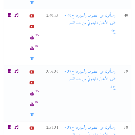
40
ويسألون عن الطفوف وأسرارها ح40 -
2:40:53
تقرير الأخبار المهدويّ من قناة القمر
ج4
HD
SD
39
ويسألون عن الطفوف وأسرارها ح39 -
3:16:36
تقرير الأخبار المهدويّ من قناة القمر
ج3
HD
SD
38
ويسألون عن الطفوف وأسرارها ح38 -
2:51:31